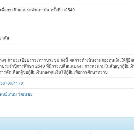
พื่อการศึกษาประจำสถาบัน ครั้งที่ 1/2540
าลัย
างๆ ตามระเบียบวาระการประชุม ดังนี้ ผลการดำเนินงานกองทุนเงินให้กู้ยืมเพ
ึกษาประจำปีการศึกษา 2540 ที่มีการเปลี่ยนแปลง ; การลงนามในสัญญากู้ยืมเง
เลือกผู้ขอกู้ยืมเงินกองทุนเงินให้กู้ยืมเพื่อการศึกษาทราบ
3456789/4178
ทย์เกษม วัฒนชัย