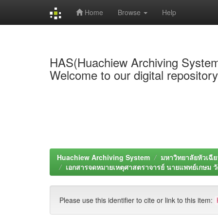
Home
Browse
Help
Skip
navigation
HAS(Huachiew Archiving Syste
Welcome to our digital repositor
Huachiew Archiving System
มหาวิทยาลัยหัวเฉีย
เอกสารจดหมายเหตุศาสตราจารย์ นายแพทย์เกษม ว
Please use this identifier to cite or link to this item: