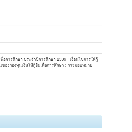
ื่อการศึกษา ประจำปีการศึกษา 2539 ; เงื่อนไขการให้กู้
ินของกองทุนเงินให้กู้ยืมเพื่อการศึกษา ; การมอบหมาย