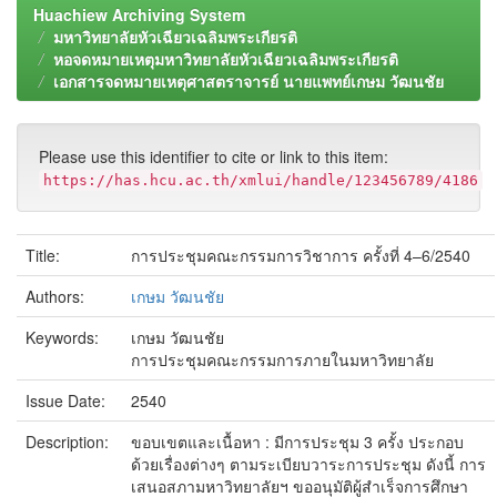
Huachiew Archiving System
มหาวิทยาลัยหัวเฉียวเฉลิมพระเกียรติ
หอจดหมายเหตุมหาวิทยาลัยหัวเฉียวเฉลิมพระเกียรติ
เอกสารจดหมายเหตุศาสตราจารย์ นายแพทย์เกษม วัฒนชัย
Please use this identifier to cite or link to this item:
https://has.hcu.ac.th/xmlui/handle/123456789/4186
Title:
การประชุมคณะกรรมการวิชาการ ครั้งที่ 4–6/2540
Authors:
เกษม วัฒนชัย
Keywords:
เกษม วัฒนชัย
การประชุมคณะกรรมการภายในมหาวิทยาลัย
Issue Date:
2540
Description:
ขอบเขตและเนื้อหา : มีการประชุม 3 ครั้ง ประกอบ
ด้วยเรื่องต่างๆ ตามระเบียบวาระการประชุม ดังนี้ การ
เสนอสภามหาวิทยาลัยฯ ขออนุมัติผู้สำเร็จการศึกษา