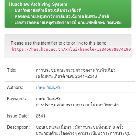
Huachiew Archiving System
มหาวิทยาลัยหัวเฉียวเฉลิมพระเกียรติ
หอจดหมายเหตุมหาวิทยาลัยหัวเฉียวเฉลิมพระเกียรติ
เอกสารจดหมายเหตุศาสตราจารย์ นายแพทย์เกษม วัฒนชัย
Please use this identifier to cite or link to this item:
https://has.hcu.ac.th/xmlui/handle/123456789/4190
Title:
การประชุมคณะกรรมการจัดงานวันหัวเฉียว
เฉลิมพระเกียรติ พ.ศ. 2541–2543
Authors:
เกษม วัฒนชัย
Keywords:
เกษม วัฒนชัย
การประชุมคณะกรรมการภายในมหาวิทยาลัย
Issue Date:
2541
Description:
ขอบเขตและเนื้อหา : มีการประชุมทั้งหมด 8 ครั้ง
ประกอบด้วยเรื่องต่างๆ ตามระเบียบวาระการประชุม