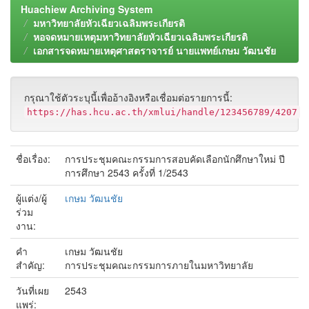
Huachiew Archiving System
มหาวิทยาลัยหัวเฉียวเฉลิมพระเกียรติ
หอจดหมายเหตุมหาวิทยาลัยหัวเฉียวเฉลิมพระเกียรติ
เอกสารจดหมายเหตุศาสตราจารย์ นายแพทย์เกษม วัฒนชัย
กรุณาใช้ตัวระบุนี้เพื่ออ้างอิงหรือเชื่อมต่อรายการนี้:
https://has.hcu.ac.th/xmlui/handle/123456789/4207
ชื่อเรื่อง:
การประชุมคณะกรรมการสอบคัดเลือกนักศึกษาใหม่ ปี
การศึกษา 2543 ครั้งที่ 1/2543
ผู้แต่ง/ผู้
เกษม วัฒนชัย
ร่วม
งาน:
คำ
เกษม วัฒนชัย
สำคัญ:
การประชุมคณะกรรมการภายในมหาวิทยาลัย
วันที่เผย
2543
แพร่: