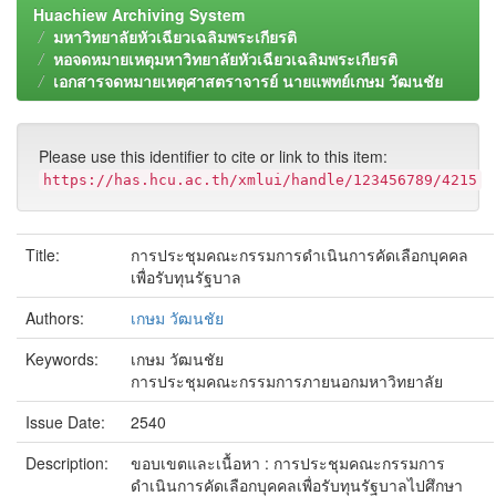
Huachiew Archiving System
มหาวิทยาลัยหัวเฉียวเฉลิมพระเกียรติ
หอจดหมายเหตุมหาวิทยาลัยหัวเฉียวเฉลิมพระเกียรติ
เอกสารจดหมายเหตุศาสตราจารย์ นายแพทย์เกษม วัฒนชัย
Please use this identifier to cite or link to this item:
https://has.hcu.ac.th/xmlui/handle/123456789/4215
Title:
การประชุมคณะกรรมการดำเนินการคัดเลือกบุคคล
เพื่อรับทุนรัฐบาล
Authors:
เกษม วัฒนชัย
Keywords:
เกษม วัฒนชัย
การประชุมคณะกรรมการภายนอกมหาวิทยาลัย
Issue Date:
2540
Description:
ขอบเขตและเนื้อหา : การประชุมคณะกรรมการ
ดำเนินการคัดเลือกบุคคลเพื่อรับทุนรัฐบาลไปศึกษา