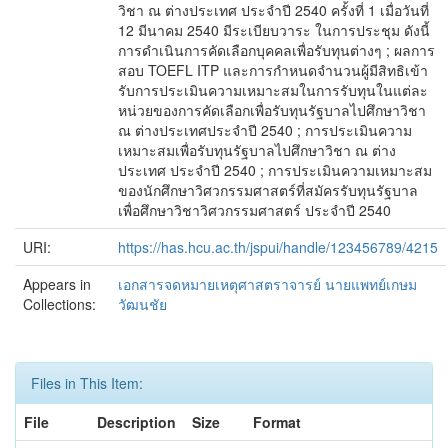
วิชา ณ ต่างประเทศ ประจำปี 2540 ครั้งที่ 1 เมื่อวันที่
12 มีนาคม 2540 มีระเบียบวาระ ในการประชุม ดังนี้
การดำเนินการคัดเลือกบุคคลเพื่อรับทุนต่างๆ ; ผลการ
สอบ TOEFL ITP และการกำหนดจำนวนผู้มีสิทธิเข้า
รับการประเมินความเหมาะสมในการรับทุนในแต่ละ
หน่วยของการคัดเลือกเพื่อรับทุนรัฐบาลไปศึกษาวิชา
ณ ต่างประเทศประจำปี 2540 ; การประเมินความ
เหมาะสมเพื่อรับทุนรัฐบาลไปศึกษาวิชา ณ ต่าง
ประเทศ ประจำปี 2540 ; การประเมินความเหมาะสม
ของนักศึกษาวิศวกรรมศาสตร์ที่สมัครรับทุนรัฐบาล
เพื่อศึกษาวิชาวิศวกรรมศาสตร์ ประจำปี 2540
URI:
https://has.hcu.ac.th/jspui/handle/123456789/4215
Appears in
เอกสารจดหมายเหตุศาสตราจารย์ นายแพทย์เกษม
Collections:
วัฒนชัย
Files in This Item:
File
Description
Size
Format