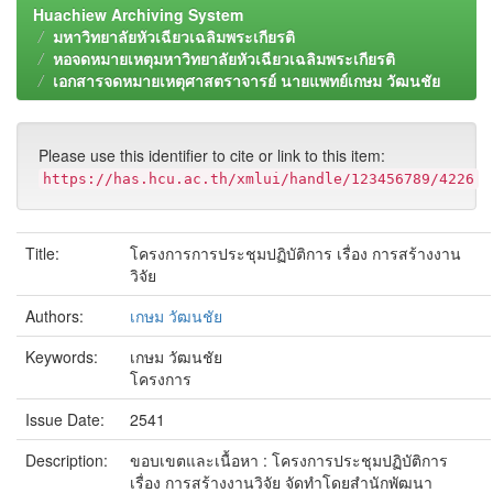
Huachiew Archiving System
มหาวิทยาลัยหัวเฉียวเฉลิมพระเกียรติ
หอจดหมายเหตุมหาวิทยาลัยหัวเฉียวเฉลิมพระเกียรติ
เอกสารจดหมายเหตุศาสตราจารย์ นายแพทย์เกษม วัฒนชัย
Please use this identifier to cite or link to this item:
https://has.hcu.ac.th/xmlui/handle/123456789/4226
Title:
โครงการการประชุมปฏิบัติการ เรื่อง การสร้างงาน
วิจัย
Authors:
เกษม วัฒนชัย
Keywords:
เกษม วัฒนชัย
โครงการ
Issue Date:
2541
Description:
ขอบเขตและเนื้อหา : โครงการประชุมปฏิบัติการ
เรื่อง การสร้างงานวิจัย จัดทำโดยสำนักพัฒนา