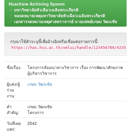
Huachiew Archiving System
มหาวิทยาลัยหัวเฉียวเฉลิมพระเกียรติ
หอจดหมายเหตุมหาวิทยาลัยหัวเฉียวเฉลิมพระเกียรติ
เอกสารจดหมายเหตุศาสตราจารย์ นายแพทย์เกษม วัฒนชัย
กรุณาใช้ตัวระบุนี้เพื่ออ้างอิงหรือเชื่อมต่อรายการนี้:
https://has.hcu.ac.th/xmlui/handle/123456789/4235
ชื่อเรื่อง:
โครงการสัมมนาทางวิชาการ เรื่อง การพัฒนาศักยภาพ
ผู้บริหารวิชาการ
ผู้แต่ง/ผู้
เกษม วัฒนชัย
ร่วม
งาน:
คำ
เกษม วัฒนชัย
สำคัญ:
โครงการ
วันที่เผย
2542
แพร่: