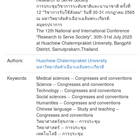
การประชุมวิชาการระดับชาติและนานาชาติ ครั้งที่
12 "วิชาการรับใช้สังคม" วันที่ 30-31 กรกฎาคม 2565
ณ มหาวิทยาลัยหัวเฉียวเฉลิมพระเกียรติ
สมุทรปราการ
The 12th National and International Conference
"Research to Serve Society", 30th-31st July 2025
at Huachiew Chalermprakiet University, Bangphli
District, Samutprakarn,Thailand
Authors:
Huachiew Chalermprakiet University
มหาวิทยาลัยหัวเฉียวเฉลิมพระเกียรติ
Keywords:
Medical sciences -- Congresses and conventions
Science -- Congresses and conventions
Technology -- Congresses and conventions
Social sciences -- Congresses and conventions
Humanities -- Congresses and conventions
Chinese language -- Study and teaching --
Congresses and conventions
วิทยาศาสตร์สุขภาพ -- การประชุม
วิทยาศาสตร์ -- การประชุม
เทคโนโลยี -- การประชุม