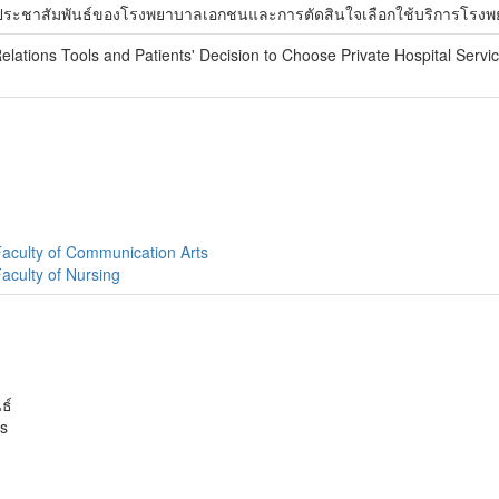
ื่อประชาสัมพันธ์ของโรงพยาบาลเอกชนและการตัดสินใจเลือกใช้บริการโ
Relations Tools and Patients' Decision to Choose Private Hospital Serv
Faculty of Communication Arts
aculty of Nursing
ธ์
ns