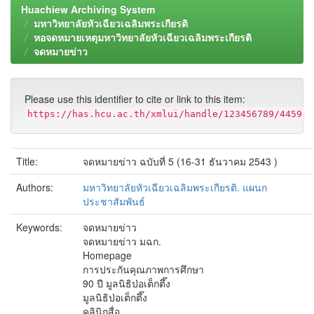
Huachiew Archiving System
มหาวิทยาลัยหัวเฉียวเฉลิมพระเกียรติ
หอจดหมายเหตุมหาวิทยาลัยหัวเฉียวเฉลิมพระเกียรติ
จดหมายข่าว
Please use this identifier to cite or link to this item:
https://has.hcu.ac.th/xmlui/handle/123456789/4459
Title:
จดหมายข่าว ฉบับที่ 5 (16-31 ธันวาคม 2543 )
Authors:
มหาวิทยาลัยหัวเฉียวเฉลิมพระเกียรติ. แผนก
ประชาสัมพันธ์
Keywords:
จดหมายข่าว
จดหมายข่าว มฉก.
Homepage
การประกันคุณภาพการศึกษา
90 ปี มูลนิธิป่อเต็กตึ๊ง
มูลนิธิป่อเต็กตึ๊ง
คลินิกสื่อ