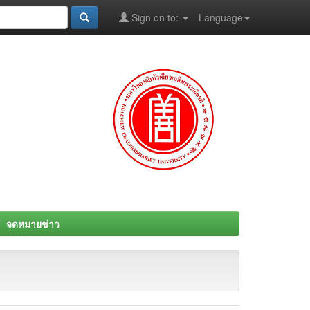
Sign on to:
Language
จดหมายข่าว