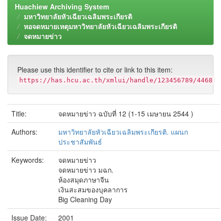
Huachiew Archiving System
มหาวิทยาลัยหัวเฉียวเฉลิมพระเกียรติ
หอจดหมายเหตุมหาวิทยาลัยหัวเฉียวเฉลิมพระเกียรติ
จดหมายข่าว
Please use this identifier to cite or link to this item:
https://has.hcu.ac.th/xmlui/handle/123456789/4468
Title:
จดหมายข่าว ฉบับที่ 12 (1-15 เมษายน 2544 )
Authors:
มหาวิทยาลัยหัวเฉียวเฉลิมพระเกียรติ. แผนก
ประชาสัมพันธ์
Keywords:
จดหมายข่าว
จดหมายข่าว มฉก.
ห้องสมุดภาษาจีน
เงินสะสมของบุคลาการ
Big Cleaning Day
Issue Date:
2001