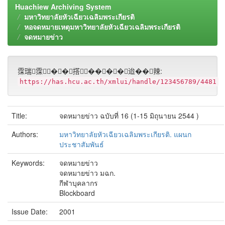
Huachiew Archiving System
มหาวิทยาลัยหัวเฉียวเฉลิมพระเกียรติ
หอจดหมายเหตุมหาวิทยาลัยหัวเฉียวเฉลิมพระเกียรติ
จดหมายข่าว
霂瑞霂��撘����迨��辣:
https://has.hcu.ac.th/xmlui/handle/123456789/4481
Title:
จดหมายข่าว ฉบับที่ 16 (1-15 มิถุนายน 2544 )
Authors:
มหาวิทยาลัยหัวเฉียวเฉลิมพระเกียรติ. แผนก
ประชาสัมพันธ์
Keywords:
จดหมายข่าว
จดหมายข่าว มฉก.
กีฬาบุคลากร
Blockboard
Issue Date:
2001