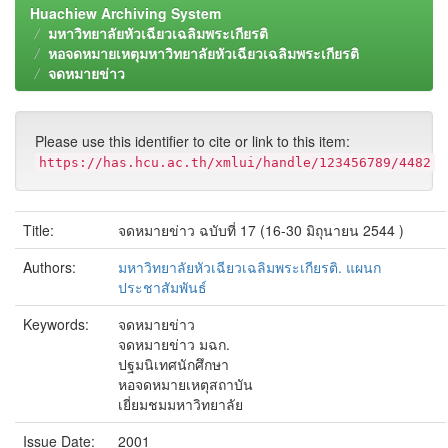
Huachiew Archiving System
มหาวิทยาลัยหัวเฉียวเฉลิมพระเกียรติ
หอจดหมายเหตุมหาวิทยาลัยหัวเฉียวเฉลิมพระเกียรติ
จดหมายข่าว
Please use this identifier to cite or link to this item:
https://has.hcu.ac.th/xmlui/handle/123456789/4482
Title:
จดหมายข่าว ฉบับที่ 17 (16-30 มิถุนายน 2544 )
Authors:
มหาวิทยาลัยหัวเฉียวเฉลิมพระเกียรติ. แผนก
ประชาสัมพันธ์
Keywords:
จดหมายข่าว
จดหมายข่าว มฉก.
ปฐมนิเทศนักศึกษา
หอจดหมายเหตุสถาบัน
เยี่ยมชมมหาวิทยาลัย
Issue Date:
2001