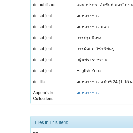
dc.publisher
แผนกประชาสัมพันธ์ มหาวิทยาลั
dc.subject
จดหมายข่าว
dc.subject
จดหมายข่าว มฉก.
dc.subject
การปฐมนิเทศ
dc.subject
การพัฒนาวิชาชีพครู
dc.subject
กฐินพระราชทาน
dc.subject
English Zone
dc.title
จดหมายข่าว ฉบับที่ 24 (1-15 
Appears in
จดหมายข่าว
Collections:
Files in This Item: