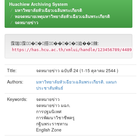
Huachiew Archiving System
มหาวิทยาลัยหัวเฉียวเฉลิมพระเกียรติ
หอจดหมายเหตุมหาวิทยาลัยหัวเฉียวเฉลิมพระเกียรติ
จดหมายข่าว
霂瑞霂��撘����迨��辣:
https://has.hcu.ac.th/xmlui/handle/123456789/4489
Title:
จดหมายข่าว ฉบับที่ 24 (1-15 ตุลาคม 2544 )
Authors:
มหาวิทยาลัยหัวเฉียวเฉลิมพระเกียรติ. แผนก
ประชาสัมพันธ์
Keywords:
จดหมายข่าว
จดหมายข่าว มฉก.
การปฐมนิเทศ
การพัฒนาวิชาชีพครู
กฐินพระราชทาน
English Zone