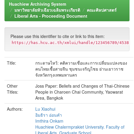
Huachiew Archiving System
มหาวิทยาลัยหัวเฉียวเฉลิมพระเกียรติ
คณะศิลปศาสตร์
Liberal Arts - Proceeding Document
Please use this identifier to cite or link to this item:
https://has.hcu.ac.th/xmlui/handle/123456789/4538
Title:
กระดาษไหว้: คติความเชื่อและการเปลี่ยนแปลงของ
คนไทยเชื้อสายจีน ชุมชนเจริญไชย ย่านเยาวราช
จังหวัดกรุงเทพมหานคร
Other
Joss Paper: Beliefs and Changes of Thai-Chinese
Titles:
People in Charoen Chai Community, Yaowarat
Area, Bangkok
Authors:
Lu Xiaohui
อิมธิรา อ่อนคำ
Imthira Onkam
Huachiew Chalermprakiet University. Faculty of
Liberal Arts. Graduate School