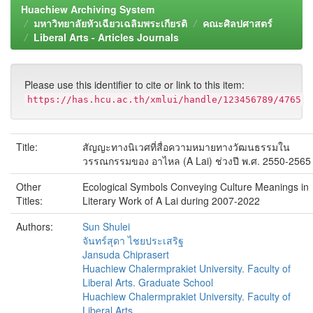
Huachiew Archiving System
มหาวิทยาลัยหัวเฉียวเฉลิมพระเกียรติ
คณะศิลปศาสตร์
Liberal Arts - Articles Journals
Please use this identifier to cite or link to this item:
https://has.hcu.ac.th/xmlui/handle/123456789/4765
Title:
สัญญะทางนิเวศที่สื่อความหมายทางวัฒนธรรมใน
วรรณกรรมของ อาไหล (A Lai) ช่วงปี พ.ศ. 2550-2565
Other
Ecological Symbols Conveying Culture Meanings in
Titles:
Literary Work of A Lai during 2007-2022
Authors:
Sun Shulei
จันทร์สุดา ไชยประเสริฐ
Jansuda Chiprasert
Huachiew Chalermprakiet University. Faculty of
Liberal Arts. Graduate School
Huachiew Chalermprakiet University. Faculty of
Liberal Arts