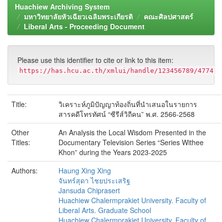
Huachiew Archiving System
มหาวิทยาลัยหัวเฉียวเฉลิมพระเกียรติ
คณะศิลปศาสตร์
Liberal Arts - Proceeding Document
Please use this identifier to cite or link to this item:
https://has.hcu.ac.th/xmlui/handle/123456789/4774
Title:
วิเคราะห์ภูมิปัญญาท้องถิ่นที่นำเสนอในรายการ
สารคดีโทรทัศน์ “ซีรีส์วิถีคน” พ.ศ. 2566-2568
Other
An Analysis the Local Wisdom Presented in the
Titles:
Documentary Television Series “Series Withee
Khon” during the Years 2023-2025
Authors:
Haung Xing Xing
จันทร์สุดา ไชยประเสริฐ
Jansuda Chiprasert
Huachiew Chalermprakiet University. Faculty of
Liberal Arts. Graduate School
Huachiew Chalermprakiet University. Faculty of