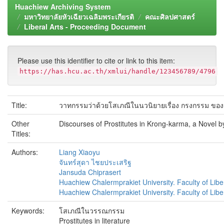
Huachiew Archiving System
มหาวิทยาลัยหัวเฉียวเฉลิมพระเกียรติ
คณะศิลปศาสตร์
Liberal Arts - Proceeding Document
Please use this identifier to cite or link to this item:
https://has.hcu.ac.th/xmlui/handle/123456789/4796
Title:
วาทกรรมว่าด้วยโสเภณีในนวนิยายเรื่อง กรงกรรม ของ
Other
Discourses of Prostitutes in Krong-karma, a Novel
Titles:
Authors:
Liang Xiaoyu
จันทร์สุดา ไชยประเสริฐ
Jansuda Chiprasert
Huachiew Chalermprakiet University. Faculty of Libe
Huachiew Chalermprakiet University. Faculty of Liber
Keywords:
โสเภณีในวรรณกรรม
Prostitutes in literature