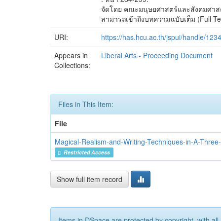
จัดโดย คณะมนุษยศาสตร์และสังคมศาสต
สามารถเข้าถึงบทความฉบับเต็ม (Full Text
URI:
https://has.hcu.ac.th/jspui/handle/12
Appears in
Liberal Arts - Proceeding Document
Collections:
Files in This Item:
File
Magical-Realism-and-Writing-Techniques-in-A-Three
Restricted Access
Show full item record
Items in DSpace are protected by copyright, with all 