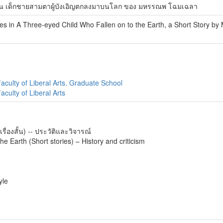
องสั้น เด็กชายสามตาผู้บังเอิญตกลงมาบนโลก ของ มหรรณพ โฉมเฉลา
es in A Three-eyed Child Who Fallen on to the Earth, a Short Story
aculty of Liberal Arts. Graduate School
culty of Liberal Arts
่องสั้น) -- ประวัติและวิจารณ์
e Earth (Short stories) – History and criticism
yle