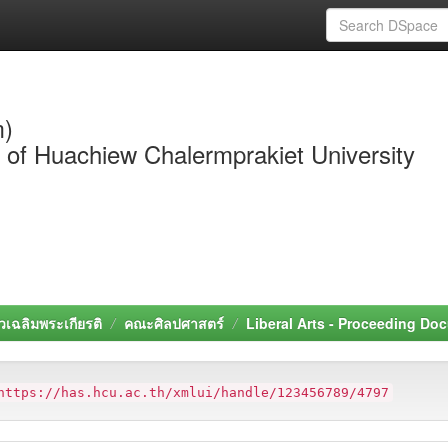
m)
y of Huachiew Chalermprakiet University
วเฉลิมพระเกียรติ
คณะศิลปศาสตร์
Liberal Arts - Proceeding Do
https://has.hcu.ac.th/xmlui/handle/123456789/4797