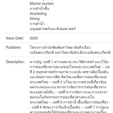
Marine tourism
การดำน้ำตื้น
Snorkeling
Diving
การดำน้ำ
มนุษยศาสตร์และสังคมศาสตร์
Issue Date:
2022
Publisher:
โครงการสำนักพิมพ์มหาวิทยาลัยหัวเฉียว
เฉลิมพระเกียรติ มหาวิทยาลัยหัวเฉียวเฉลิมพระเกียรติ
Description:
สารบัญ: บทที่ 1 ความหมาย ประวัติศาสตร์ แนวโน้ม
การท่องเที่ยวทางทะเลของโลกและประเทศไทย -- บท
ที่ 2 สมุทรศาสตร์กายภาพ ระบบนิเวศชายฝั่งเบื้องต้น
และอันตรายจากพืช สัตว์ทะเลเพื่อการท่องเที่ยวของ
ประเทศไทย -- บทที่ 3 นโยบาย ภาคส่วนที่เกี่ยวข้อง
ผลกระทบและแนวทางการจัดการการท่องเที่ยวทาง
ทะเลอย่างยั่งยืน -- บทที่ 4 การจัดการและการเจรจา
ต่อรองในกิจกรรมการท่องเที่ยวทางทะเลใน
ประเทศไทย -- บทที่ 5 การดำน้ำตื้นเพื่อการท่องเที่ยว -
- บทที่ 6 ทักษะการเรือเล็กเบื้องต้น -- บทที่ 7 การดูแล
ความปลอดภัยให้นักท่องเที่ยวและการพยาบาลเบื้อง