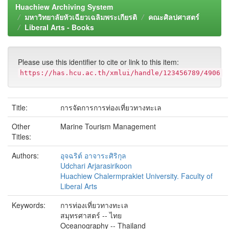
Huachiew Archiving System
มหาวิทยาลัยหัวเฉียวเฉลิมพระเกียรติ
คณะศิลปศาสตร์
Liberal Arts - Books
Please use this identifier to cite or link to this item:
https://has.hcu.ac.th/xmlui/handle/123456789/4906
Title:
การจัดการการท่องเที่ยวทางทะเล
Other
Marine Tourism Management
Titles:
Authors:
อุจฉริต์ อาจาระศิริกุล
Udchari Arjarasirikoon
Huachiew Chalermprakiet University. Faculty of
Liberal Arts
Keywords:
การท่องเที่ยวทางทะเล
สมุทรศาสตร์ -- ไทย
Oceanography -- Thailand