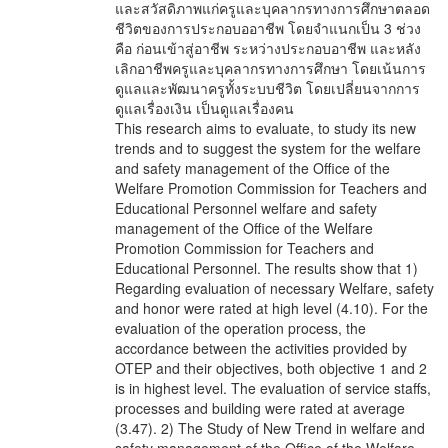
และสวัสดิภาพแก่ครูและบุคลากรทางการศึกษาตลอด
ชีวิตของการประกอบออาชีพ โดยจำแนกเป็น 3 ช่วง
คือ ก่อนเข้าสู่อาชีพ ระหว่างประกอบอาชีพ และหลัง
เลิกอาชีพครูและบุคลากรทางการศึกษา โดยเน้นการ
ดูแลและพัฒนาครูทั้งระบบชีวิต โดยเปลี่ยนจากการ
ดูแลเรื่องเงิน เป็นดูแลเรื่องคน
This research aims to evaluate, to study its new
trends and to suggest the system for the welfare
and safety management of the Office of the
Welfare Promotion Commission for Teachers and
Educational Personnel welfare and safety
management of the Office of the Welfare
Promotion Commission for Teachers and
Educational Personnel. The results show that 1)
Regarding evaluation of necessary Welfare, safety
and honor were rated at high level (4.10). For the
evaluation of the operation process, the
accordance between the activities provided by
OTEP and their objectives, both objective 1 and 2
is in highest level. The evaluation of service staffs,
processes and building were rated at average
(3.47). 2) The Study of New Trend in welfare and