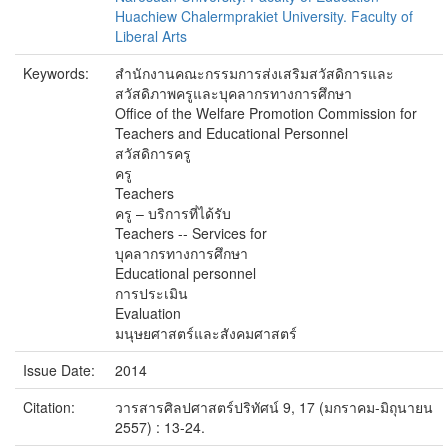
Huachiew Chalermprakiet University. Faculty of
Liberal Arts
Keywords:
สำนักงานคณะกรรมการส่งเสริมสวัสดิการและ
สวัสดิภาพครูและบุคลากรทางการศึกษา
Office of the Welfare Promotion Commission for
Teachers and Educational Personnel
สวัสดิการครู
ครู
Teachers
ครู – บริการที่ได้รับ
Teachers -- Services for
บุคลากรทางการศึกษา
Educational personnel
การประเมิน
Evaluation
มนุษยศาสตร์และสังคมศาสตร์
Issue Date:
2014
Citation:
วารสารศิลปศาสตร์ปริทัศน์ 9, 17 (มกราคม-มิถุนายน
2557) : 13-24.