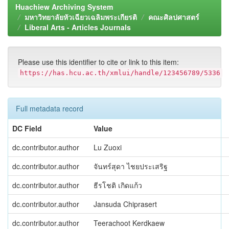
Huachiew Archiving System
มหาวิทยาลัยหัวเฉียวเฉลิมพระเกียรติ
คณะศิลปศาสตร์
Liberal Arts - Articles Journals
Please use this identifier to cite or link to this item:
https://has.hcu.ac.th/xmlui/handle/123456789/5336
Full metadata record
DC Field
Value
dc.contributor.author
Lu Zuoxi
dc.contributor.author
จันทร์สุดา ไชยประเสริฐ
dc.contributor.author
ธีรโชติ เกิดแก้ว
dc.contributor.author
Jansuda Chiprasert
dc.contributor.author
Teerachoot Kerdkaew