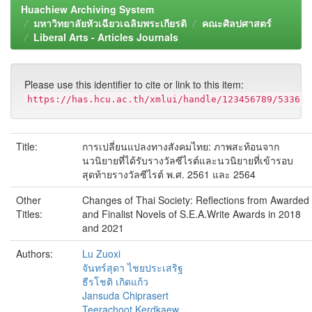
Huachiew Archiving System
มหาวิทยาลัยหัวเฉียวเฉลิมพระเกียรติ
คณะศิลปศาสตร์
Liberal Arts - Articles Journals
Please use this identifier to cite or link to this item:
https://has.hcu.ac.th/xmlui/handle/123456789/5336
Title:
การเปลี่ยนแปลงทางสังคมไทย: ภาพสะท้อนจาก
นวนิยายที่ได้รับรางวัลซีไรต์และนวนิยายที่เข้ารอบ
สุดท้ายรางวัลซีไรต์ พ.ศ. 2561 และ 2564
Other
Changes of Thai Society: Reflections from Awarded
Titles:
and Finalist Novels of S.E.A.Write Awards in 2018
and 2021
Authors:
Lu Zuoxi
จันทร์สุดา ไชยประเสริฐ
ธีรโชติ เกิดแก้ว
Jansuda Chiprasert
Teerachoot Kerdkaew