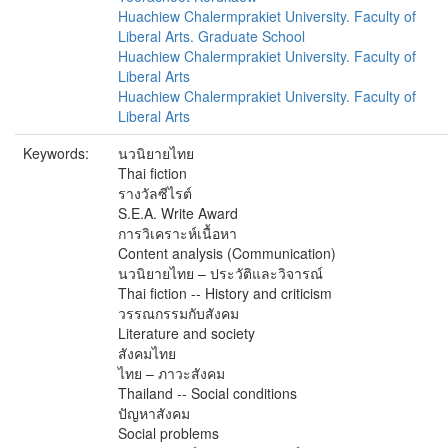
Huachiew Chalermprakiet University. Faculty of
Liberal Arts. Graduate School
Huachiew Chalermprakiet University. Faculty of
Liberal Arts
Huachiew Chalermprakiet University. Faculty of
Liberal Arts
Keywords:
นวนิยายไทย
Thai fiction
รางวัลซีไรต์
S.E.A. Write Award
การวิเคราะห์เนื้อหา
Content analysis (Communication)
นวนิยายไทย – ประวัติและวิจารณ์
Thai fiction -- History and criticism
วรรณกรรมกับสังคม
Literature and society
สังคมไทย
ไทย – ภาวะสังคม
Thailand -- Social conditions
ปัญหาสังคม
Social problems