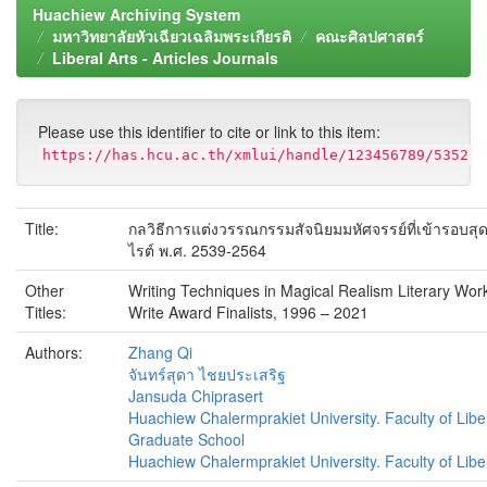
Huachiew Archiving System
มหาวิทยาลัยหัวเฉียวเฉลิมพระเกียรติ
คณะศิลปศาสตร์
Liberal Arts - Articles Journals
Please use this identifier to cite or link to this item:
https://has.hcu.ac.th/xmlui/handle/123456789/5352
Title:
กลวิธีการแต่งวรรณกรรมสัจนิยมมหัศจรรย์ที่เข้ารอบสุด
ไรต์ พ.ศ. 2539-2564
Other
Writing Techniques in Magical Realism Literary Work
Titles:
Write Award Finalists, 1996 – 2021
Authors:
Zhang Qi
จันทร์สุดา ไชยประเสริฐ
Jansuda Chiprasert
Huachiew Chalermprakiet University. Faculty of Liber
Graduate School
Huachiew Chalermprakiet University. Faculty of Liber