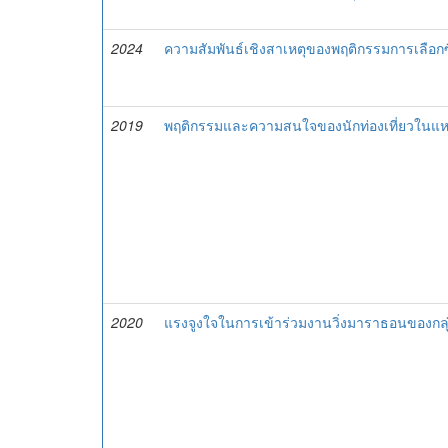
2024
ความสัมพันธ์เชิงสาเหตุของพฤติกรรมการเลือกซื
2019
พฤติกรรมและความสนใจของนักท่องเที่ยวในแหล่
2020
แรงจูงใจในการเข้าร่วมงานวิ่งมาราธอนของกลุ