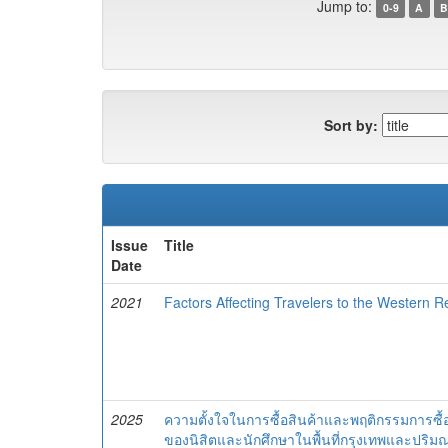
Jump to:
0-9
A
B
Sort by:
Issue
Title
Date
2021
Factors Affecting Travelers to the Western R
2025
ความตั้งใจในการซื้อสินค้าและพฤติกรรมการซื้
ของนิสิตและนักศึกษาในพื้นที่กรุงเทพและปริ