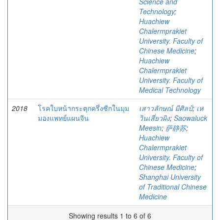
Science and
Technology
;
Huachiew
Chalermprakiet
University. Faculty of
Chinese Medicine
;
Huachiew
Chalermprakiet
University. Faculty of
Medical Technology
2018
โรคใบหน้ากระตุกครึ่งซีกในมุม
เสาวลักษณ์ มีศิลป์
;
เห
มองแพทย์แผนจีน
วินเสี่ยวผิง
;
Saowaluck
Meesin
;
萨静苏
;
Huachiew
Chalermprakiet
University. Faculty of
Chinese Medicine
;
Shanghai University
of Traditional Chinese
Medicine
Showing results 1 to 6 of 6