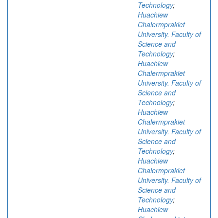
Technology
;
Huachiew
Chalermprakiet
University. Faculty of
Science and
Technology
;
Huachiew
Chalermprakiet
University. Faculty of
Science and
Technology
;
Huachiew
Chalermprakiet
University. Faculty of
Science and
Technology
;
Huachiew
Chalermprakiet
University. Faculty of
Science and
Technology
;
Huachiew