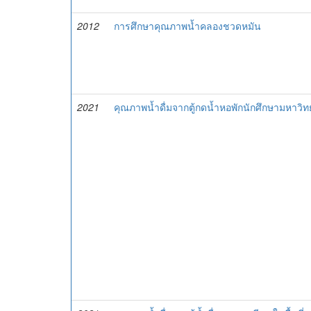
2012
การศึกษาคุณภาพน้ำคลองชวดหมัน
2021
คุณภาพน้ำดื่มจากตู้กดน้ำหอพักนักศึกษามหาวิทย