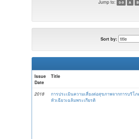
Jump to:
0-9
A
B
Sort by:
Issue
Title
Date
2018
การประเมินความเสี่ยงต่อสุขภาพจากการบริโภค
หัวเฉียวเฉลิมพระเกียรติ