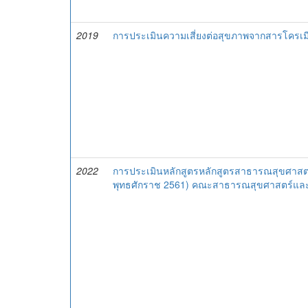
2019
การประเมินความเสี่ยงต่อสุขภาพจากสารโครเมี
2022
การประเมินหลักสูตรหลักสูตรสาธารณสุขศาสต
พุทธศักราช 2561) คณะสาธารณสุขศาสตร์และสิ่