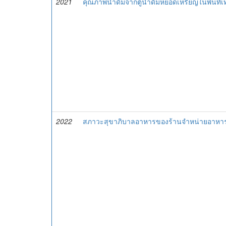
2021
คุณภาพน้ำดื่มจากตู้น้ำดื่มหยอดเหรียญในพื้นที
2022
สภาวะสุขาภิบาลอาหารของร้านจำหน่ายอาหารใ