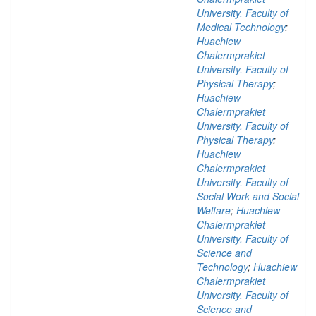
University. Faculty of
Medical Technology
;
Huachiew
Chalermprakiet
University. Faculty of
Physical Therapy
;
Huachiew
Chalermprakiet
University. Faculty of
Physical Therapy
;
Huachiew
Chalermprakiet
University. Faculty of
Social Work and Social
Welfare
;
Huachiew
Chalermprakiet
University. Faculty of
Science and
Technology
;
Huachiew
Chalermprakiet
University. Faculty of
Science and