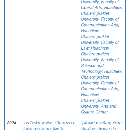
University. Faculty of
Liberal Arts
;
Huachiew
Chalermprakiet
University. Faculty of
Communication Arts
;
Huachiew
Chalermprakiet
University. Faculty of
Law
;
Huachiew
Chalermprakiet
University. Faculty of
Science and
Technology
;
Huachiew
Chalermprakiet
University. Faculty of
Communication Arts
;
Huachiew
Chalermprakiet
University. Arts and
Culture Center
2024
การจัดทำแผนที่ทางวัฒนธรรม
วุฒิพงษ์ ทองก้อน
;
รัตนา
อำเภอบางเสาธง จังหวัด
ทิมเมือง
;
ปทุมมา บํา