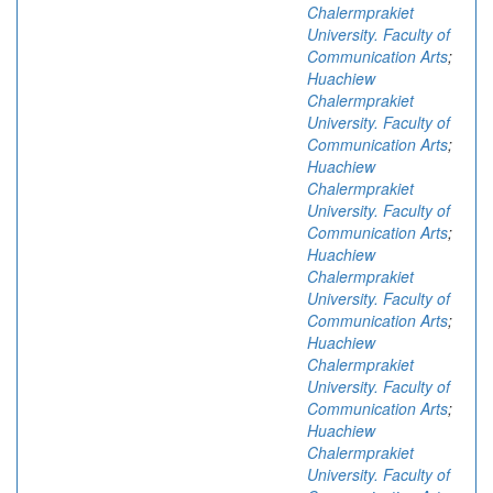
Chalermprakiet
University. Faculty of
Communication Arts
;
Huachiew
Chalermprakiet
University. Faculty of
Communication Arts
;
Huachiew
Chalermprakiet
University. Faculty of
Communication Arts
;
Huachiew
Chalermprakiet
University. Faculty of
Communication Arts
;
Huachiew
Chalermprakiet
University. Faculty of
Communication Arts
;
Huachiew
Chalermprakiet
University. Faculty of