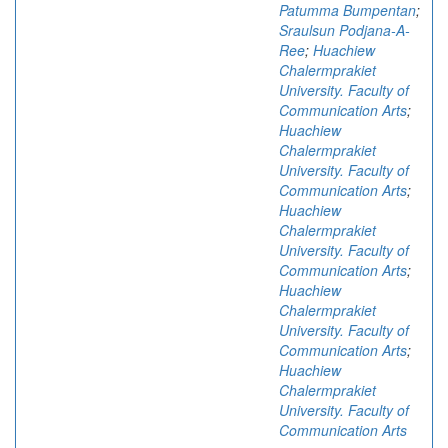
Patumma Bumpentan
;
Sraulsun Podjana-A-
Ree
;
Huachiew
Chalermprakiet
University. Faculty of
Communication Arts
;
Huachiew
Chalermprakiet
University. Faculty of
Communication Arts
;
Huachiew
Chalermprakiet
University. Faculty of
Communication Arts
;
Huachiew
Chalermprakiet
University. Faculty of
Communication Arts
;
Huachiew
Chalermprakiet
University. Faculty of
Communication Arts