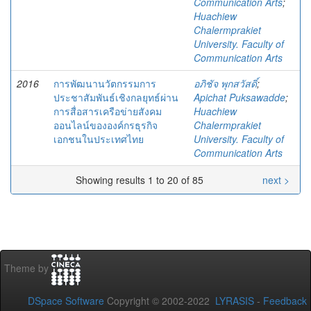
Communication Arts
;
Huachiew
Chalermprakiet
University. Faculty of
Communication Arts
2016
การพัฒนานวัตกรรมการ
อภิชัจ พุกสวัสดิ์
;
ประชาสัมพันธ์เชิงกลยุทธ์ผ่าน
Apichat Puksawadde
;
การสื่อสารเครือข่ายสังคม
Huachiew
ออนไลน์ขององค์กรธุรกิจ
Chalermprakiet
เอกชนในประเทศไทย
University. Faculty of
Communication Arts
Showing results 1 to 20 of 85
next >
Theme by
DSpace Software
Copyright © 2002-2022
LYRASIS
-
Feedback