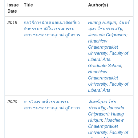
Issue
Title
Author(s)
Date
2019
กลวิธีการนำเสนอแนวคิดเกี่ยว
Huang Huiqun
;
จันทร์
กับธรรมชาติในวรรณกรรม
สุดา ไชยประเสริฐ
;
เยาวชนของภาณุมาศ ภูมิถาวร
Jansuda Chiprasert
;
Huachiew
Chalermprakiet
University. Faculty of
Liberal Arts.
Graduate School
;
Huachiew
Chalermprakiet
University. Faculty of
Liberal Arts
2020
การวิเคราะห์วรรณกรรม
จันทร์สุดา ไชย
เยาวชนของภาณุมาศ ภูมิภาวร
ประเสริฐ
;
Jansuda
Chiprasert
;
Huang
Huiqun
;
Huachiew
Chalermprakiet
University. Faculty of