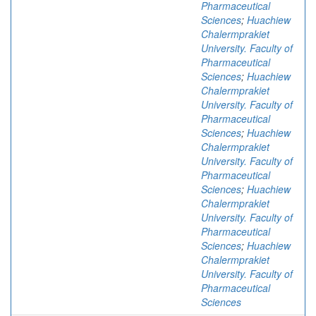
Pharmaceutical
Sciences
;
Huachiew
Chalermprakiet
University. Faculty of
Pharmaceutical
Sciences
;
Huachiew
Chalermprakiet
University. Faculty of
Pharmaceutical
Sciences
;
Huachiew
Chalermprakiet
University. Faculty of
Pharmaceutical
Sciences
;
Huachiew
Chalermprakiet
University. Faculty of
Pharmaceutical
Sciences
;
Huachiew
Chalermprakiet
University. Faculty of
Pharmaceutical
Sciences