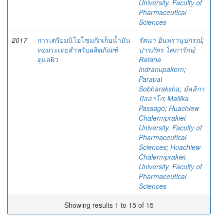
University. Faculty of
Pharmaceutical
Sciences
2017
การเตรียมนิโอโซมกักเก็บน้ำมัน
รัตนา อินทรานุปกรณ์
;
หอมระเหยสำหรับผลิตภัณฑ์
ปารภัทร โศภารักษ์
;
ดูแลผิว
Ratana
Indranupakorn
;
Parapat
Sobharaksha
;
มัลลิกา
ปัสสาโก
;
Mallika
Passago
;
Huachiew
Chalermprakiet
University. Faculty of
Pharmaceutical
Sciences
;
Huachiew
Chalermprakiet
University. Faculty of
Pharmaceutical
Sciences
Showing results 1 to 15 of 15