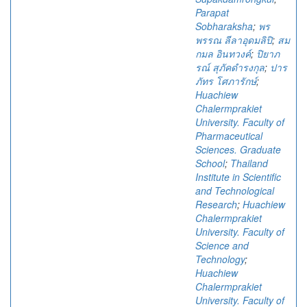
Parapat
Sobharaksha
;
พร
พรรณ ลีลาอุดมลิปิ
;
สม
กมล อินทวงค์
;
ปิยาภ
รณ์ สุภัคดำรงกุล
;
ปาร
ภัทร โศภารักษ์
;
Huachiew
Chalermprakiet
University. Faculty of
Pharmaceutical
Sciences. Graduate
School
;
Thailand
Institute in Scientific
and Technological
Research
;
Huachiew
Chalermprakiet
University. Faculty of
Science and
Technology
;
Huachiew
Chalermprakiet
University. Faculty of