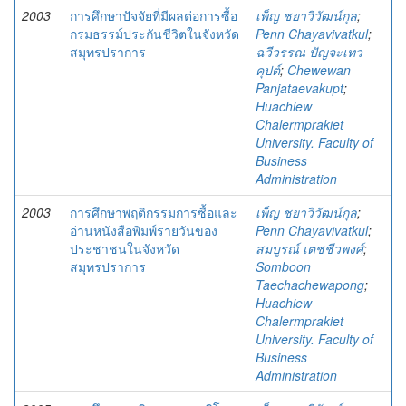
2003
การศึกษาปัจจัยที่มีผลต่อการซื้อ
เพ็ญ ชยาวิวัฒน์กุล
;
กรมธรรม์ประกันชีวิตในจังหวัด
Penn Chayavivatkul
;
สมุทรปราการ
ฉวีวรรณ ปัญจะเทว
คุปต์
;
Chewewan
Panjataevakupt
;
Huachiew
Chalermprakiet
University. Faculty of
Business
Administration
2003
การศึกษาพฤติกรรมการซื้อและ
เพ็ญ ชยาวิวัฒน์กุล
;
อ่านหนังสือพิมพ์รายวันของ
Penn Chayavivatkul
;
ประชาชนในจังหวัด
สมบูรณ์ เตชชีวพงศ์
;
สมุทรปราการ
Somboon
Taechachewapong
;
Huachiew
Chalermprakiet
University. Faculty of
Business
Administration