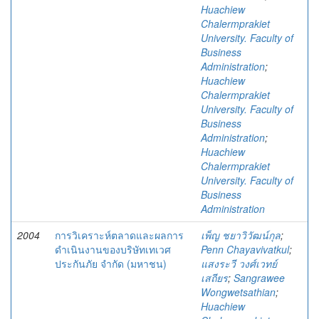
Huachiew
Chalermprakiet
University. Faculty of
Business
Administration
;
Huachiew
Chalermprakiet
University. Faculty of
Business
Administration
;
Huachiew
Chalermprakiet
University. Faculty of
Business
Administration
2004
การวิเคราะห์ตลาดและผลการ
เพ็ญ ชยาวิวัฒน์กุล
;
ดำเนินงานของบริษัทเทเวศ
Penn Chayavivatkul
;
ประกันภัย จำกัด (มหาชน)
แสงระวี วงศ์เวทย์
เสถียร
;
Sangrawee
Wongwetsathian
;
Huachiew