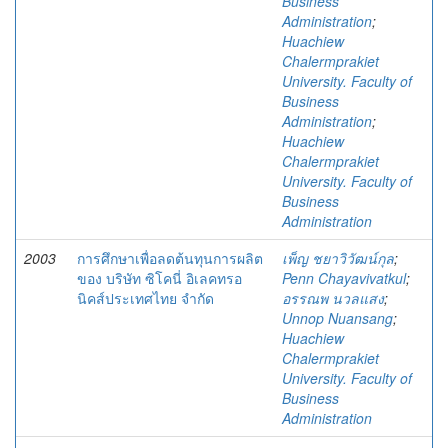
Business
Administration
;
Huachiew
Chalermprakiet
University. Faculty of
Business
Administration
;
Huachiew
Chalermprakiet
University. Faculty of
Business
Administration
2003
การศึกษาเพื่อลดต้นทุนการผลิต
เพ็ญ ชยาวิวัฒน์กุล
;
ของ บริษัท ซิโคนี่ อิเลคทรอ
Penn Chayavivatkul
;
นิคส์ประเทศไทย จำกัด
อรรณพ นวลแสง
;
Unnop Nuansang
;
Huachiew
Chalermprakiet
University. Faculty of
Business
Administration