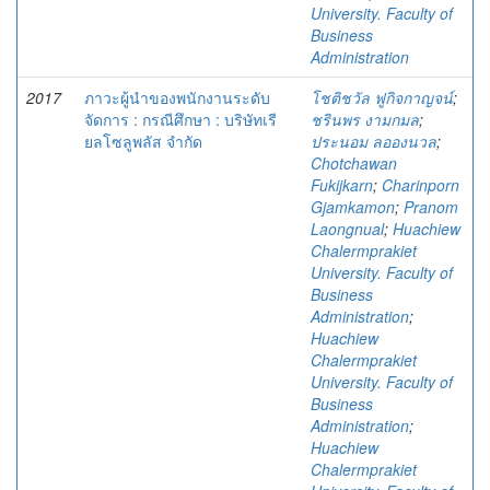
University. Faculty of
Business
Administration
2017
ภาวะผู้นำของพนักงานระดับ
โชติชวัล ฟูกิจกาญจน์
;
จัดการ : กรณีศึกษา : บริษัทเรี
ชรินพร งามกมล
;
ยลโซลูพลัส จำกัด
ประนอม ลอองนวล
;
Chotchawan
Fukijkarn
;
Charinporn
Gjamkamon
;
Pranom
Laongnual
;
Huachiew
Chalermprakiet
University. Faculty of
Business
Administration
;
Huachiew
Chalermprakiet
University. Faculty of
Business
Administration
;
Huachiew
Chalermprakiet