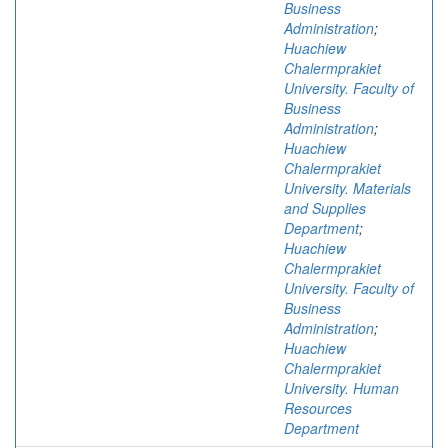
Business
Administration
;
Huachiew
Chalermprakiet
University. Faculty of
Business
Administration
;
Huachiew
Chalermprakiet
University. Materials
and Supplies
Department
;
Huachiew
Chalermprakiet
University. Faculty of
Business
Administration
;
Huachiew
Chalermprakiet
University. Human
Resources
Department