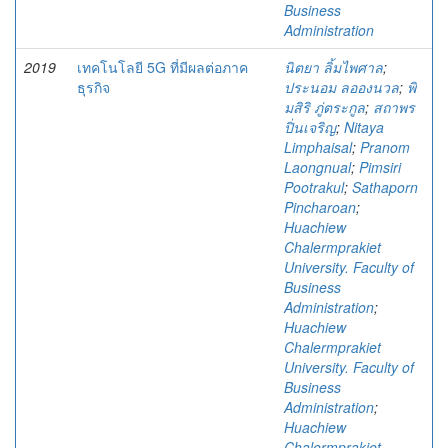
Business
Administration
2019
เทคโนโลยี 5G ที่มีผลต่อภาค
นิตยา ลิ้มไพศาล
;
ธุรกิจ
ประนอม ลอองนวล
;
พิ
มสิริ ภู่ตระกูล
;
สถาพร
ปิ่นเจริญ
;
Nitaya
Limphaisal
;
Pranom
Laongnual
;
Pimsiri
Pootrakul
;
Sathaporn
Pincharoan
;
Huachiew
Chalermprakiet
University. Faculty of
Business
Administration
;
Huachiew
Chalermprakiet
University. Faculty of
Business
Administration
;
Huachiew
Chalermprakiet