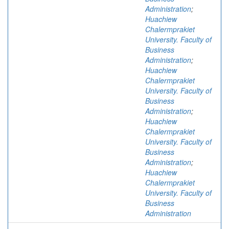
Administration
;
Huachiew
Chalermprakiet
University. Faculty of
Business
Administration
;
Huachiew
Chalermprakiet
University. Faculty of
Business
Administration
;
Huachiew
Chalermprakiet
University. Faculty of
Business
Administration
;
Huachiew
Chalermprakiet
University. Faculty of
Business
Administration