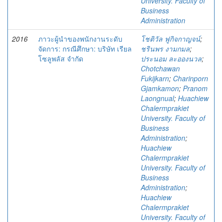
University. Faculty of
Business
Administration
2016
ภาวะผู้นำของพนักงานระดับ
โชติวัล ฟูกิจกาญจน์
;
จัดการ: กรณีศึกษา: บริษัท เรียล
ชรินพร งามกมล
;
โซลูพลัส จำกัด
ประนอม ละอองนวล
;
Chotchawan
Fukijkarn
;
Charinporn
Gjamkamon
;
Pranom
Laongnual
;
Huachiew
Chalermprakiet
University. Faculty of
Business
Administration
;
Huachiew
Chalermprakiet
University. Faculty of
Business
Administration
;
Huachiew
Chalermprakiet
University. Faculty of