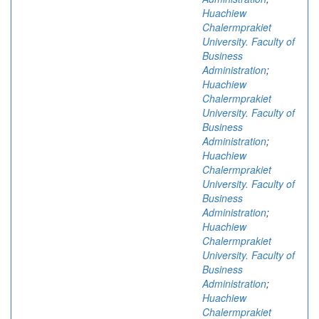
Huachiew
Chalermprakiet
University. Faculty of
Business
Administration
;
Huachiew
Chalermprakiet
University. Faculty of
Business
Administration
;
Huachiew
Chalermprakiet
University. Faculty of
Business
Administration
;
Huachiew
Chalermprakiet
University. Faculty of
Business
Administration
;
Huachiew
Chalermprakiet