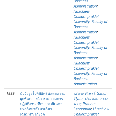
Business
Administration
;
Huachiew
Chalermprakiet
University. Faculty of
Business
Administration
;
Huachiew
Chalermprakiet
University. Faculty of
Business
Administration
;
Huachiew
Chalermprakiet
University. Faculty of
Business
Administration
1999
ปัจจัยจูงใจที่มีอิทธิพลต่อความ
เสนาะ ติเยาว์
;
Sanoh
ผูกพันต่อองค์การและผลการ
Tiyao
;
ประนอม ลออง
ปฏิบัติงาน :ศึกษากรณีเฉพาะ
นวล
;
Pranom
มหาวิทยาลัยหัวเฉียว
Laongnual
;
Huachiew
เฉลิมพระเกียรติ
Chalermprakiet