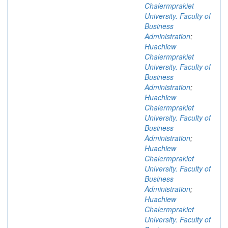
Chalermprakiet
University. Faculty of
Business
Administration
;
Huachiew
Chalermprakiet
University. Faculty of
Business
Administration
;
Huachiew
Chalermprakiet
University. Faculty of
Business
Administration
;
Huachiew
Chalermprakiet
University. Faculty of
Business
Administration
;
Huachiew
Chalermprakiet
University. Faculty of