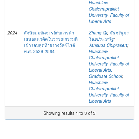
Huachiew
Chalermprakiet
University. Faculty of
Liberal Arts
2024
สัจนิยมมหัศจรรย์กับการนำ
Zhang Qi
;
จันทร์สุดา
เสนอแนวคิดในวรรณกรรมที่่
ไชยประเสริฐ
;
เข้ารอบสุดท้ายรางวัลซีไรต์
Jansuda Chiprasert
;
พ.ศ. 2539-2564
Huachiew
Chalermprakiet
University. Faculty of
Liberal Arts.
Graduate School
;
Huachiew
Chalermprakiet
University. Faculty of
Liberal Arts
Showing results 1 to 3 of 3