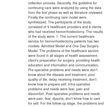
collection process. Secondly, the guideline for
continuing care were analyzed by using the data
from the first phase as well as literature reviewed.
Finally the continuing care model were
synthesized. The participants of the study
consisted of 9 healthcare providers and 8 clients
who had received hemorrhoidectomy. The results
of the study were: 1. The current healthcare
service for hemorrhoidectomy patients has two
models: Admitted Model and One Day Surgery
Model. The problems of the healthcare service
were found in all stages of health assessment,
client's preparation for surgery, providing health
education and information and communication.
Pre-operative problems and needs were don't
know about the disease and treatment, poor
quality of life, delay receiving treatment, don't
know how to prepare self. Intra-operative
problems and needs were fear, pain and
discomfort. Post-operative problems and needs
were pain, fear, dysuria, don't know how to care
for self. For the follow-up stage, the problems and