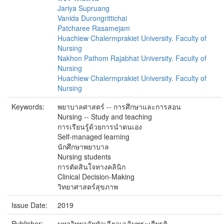
Jariya Supruang
Vanida Durongrittichai
Patcharee Rasamejam
Huachiew Chalermprakiet University. Faculty of
Nursing
Nakhon Pathom Rajabhat University. Faculty of
Nursing
Huachiew Chalermprakiet University. Faculty of
Nursing
Keywords:
พยาบาลศาสตร์ -- การศึกษาและการสอน
Nursing -- Study and teaching
การเรียนรู้ด้วยการนำตนเอง
Self-managed learning
นักศึกษาพยาบาล
Nursing students
การตัดสินใจทางคลินิก
Clinical Decision-Making
วิทยาศาสตร์สุขภาพ
Issue Date:
2019
Publisher:
มหาวิทยาลัยหัวเฉียวเฉลิมพระเกียรติ