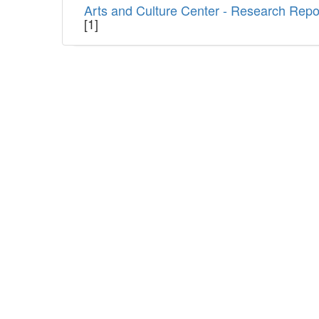
Arts and Culture Center - Research Repo
[1]