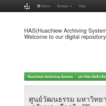
Home
Browse
Help
Skip
navigation
HAS(Huachiew Archiving Syste
Welcome to our digital repositor
Huachiew Archiving System
มหาวิทยาลัยหัวเฉีย
ศูนย์วัฒนธรรม มหาวิทยา