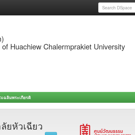
m)
y of Huachiew Chalermprakiet University
วเฉลิมพระเกียรติ
ลัยหัวเฉียว