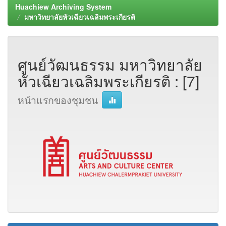
Huachiew Archiving System
มหาวิทยาลัยหัวเฉียวเฉลิมพระเกียรติ
ศูนย์วัฒนธรรม มหาวิทยาลัย
หัวเฉียวเฉลิมพระเกียรติ : [7]
หน้าแรกของชุมชน