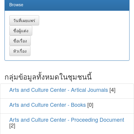
Browse
กลุ่มข้อมูลทั้งหมดในชุมชนนี้
Arts and Culture Center - Artical Journals
[4]
Arts and Culture Center - Books
[0]
Arts and Culture Center - Proceeding Document
[2]