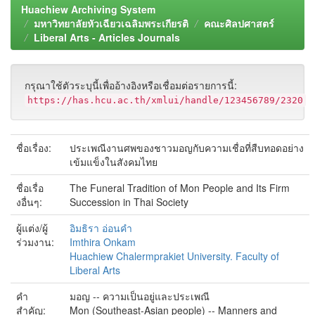
Huachiew Archiving System
มหาวิทยาลัยหัวเฉียวเฉลิมพระเกียรติ
คณะศิลปศาสตร์
Liberal Arts - Articles Journals
กรุณาใช้ตัวระบุนี้เพื่ออ้างอิงหรือเชื่อมต่อรายการนี้:
https://has.hcu.ac.th/xmlui/handle/123456789/2320
ชื่อเรื่อง:
ประเพณีงานศพของชาวมอญกับความเชื่อที่สืบทอดอย่าง
เข้มแข็งในสังคมไทย
ชื่อเรื่อ
The Funeral Tradition of Mon People and Its Firm
งอื่นๆ:
Succession in Thai Society
ผู้แต่ง/ผู้
อิมธิรา อ่อนคำ
ร่วมงาน:
Imthira Onkam
Huachiew Chalermprakiet University. Faculty of
Liberal Arts
คำ
มอญ -- ความเป็นอยู่และประเพณี
สำคัญ:
Mon (Southeast-Asian people) -- Manners and