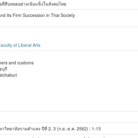
ี่สืบทอดอย่างเข้มแข็งในสังคมไทย
nd Its Firm Succession in Thai Society
culty of Liberal Arts
ners and customs
บุรี
atchaburi
ิทยาลัยรามคําแหง ปีที่ 2, 3 (ก.ย.-ธ.ค. 2562) : 1-13