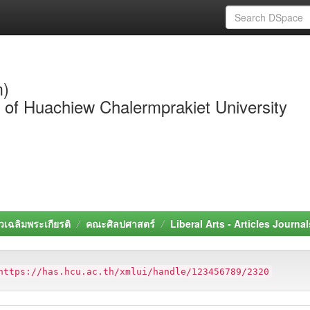
m)
y of Huachiew Chalermprakiet University
วเฉลิมพระเกียรติ
คณะศิลปศาสตร์
Liberal Arts - Articles Journal
https://has.hcu.ac.th/xmlui/handle/123456789/2320