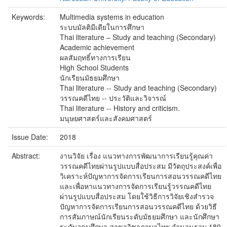
Keywords:
Multimedia systems in education
ระบบมัลติมีเดียในการศึกษา
Thai literature – Study and teaching (Secondary)
Academic achievement
ผลสัมฤทธิ์ทางการเรียน
High School Students
นักเรียนมัธยมศึกษา
Thai literature -- Study and teaching (Secondary)
วรรณคดีไทย -- ประวัติและวิจารณ์
Thai literature -- History and criticism.
มนุษยศาสตร์และสังคมศาสตร์
Issue Date:
2018
Abstract:
งานวิจัย เรื่อง แนวทางการพัฒนาการเรียนรู้คุณค่า
วรรณคดีไทยผ่านรูปแบบสื่อประสม มีวัตถุประสงค์เพื่อ
วิเคราะห์ปัญหาการจัดการเรียนการสอนวรรณคดีไทย
และเพื่อหาแนวทางการจัดการเรียนรู้วรรณคดีไทย
ผ่านรูปแบบสื่อประสม โดยใช้วิธีการวิจัยเชิงสำรวจ
ปัญหาการจัดการเรียนการสอนวรรณคดีไทย ด้วยวิธี
การสัมภาษณ์นักเรียนระดับมัธยมศึกษา และนักศึกษา
ระดับอุดมศึกษา สาขาวิชาภาษาไทย จำนวนรวม 180