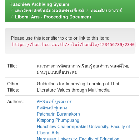
Huachiew Archiving System
มหาวิทยาลัยหัวเฉียวเฉลิมพระเกียรติ
คณะศิลปศาสตร์
Liberal Arts - Proceeding Document
Please use this identifier to cite or link to this item:
https://has.hcu.ac.th/xmlui/handle/123456789/2340
Title:
แนวทางการพัฒนาการเรียนรู้คุณค่าวรรณคดีไทย
ผ่านรูปแบบสื่อประสม
Other
Guidelines for Improving Learning of Thai
Titles:
Literature Values through Multimedia
Authors:
พัชรินทร์ บูรณะกร
กิตติพงษ์ พุ่มพวง
Patcharin Buranakorn
Kittipong Phumpuang
Huachiew Chalermprakiet University. Faculty of
Liberal Arts
Naresuan University. Faculty of Education