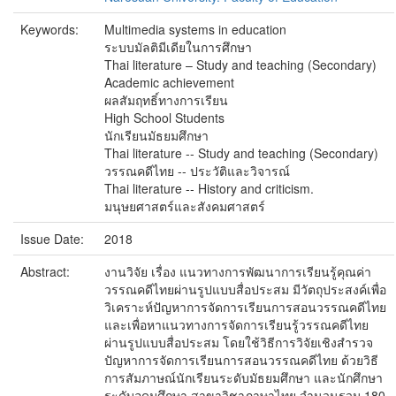
Keywords:
Multimedia systems in education
ระบบมัลติมีเดียในการศึกษา
Thai literature – Study and teaching (Secondary)
Academic achievement
ผลสัมฤทธิ์ทางการเรียน
High School Students
นักเรียนมัธยมศึกษา
Thai literature -- Study and teaching (Secondary)
วรรณคดีไทย -- ประวัติและวิจารณ์
Thai literature -- History and criticism.
มนุษยศาสตร์และสังคมศาสตร์
Issue Date:
2018
Abstract:
งานวิจัย เรื่อง แนวทางการพัฒนาการเรียนรู้คุณค่า
วรรณคดีไทยผ่านรูปแบบสื่อประสม มีวัตถุประสงค์เพื่อ
วิเคราะห์ปัญหาการจัดการเรียนการสอนวรรณคดีไทย
และเพื่อหาแนวทางการจัดการเรียนรู้วรรณคดีไทย
ผ่านรูปแบบสื่อประสม โดยใช้วิธีการวิจัยเชิงสำรวจ
ปัญหาการจัดการเรียนการสอนวรรณคดีไทย ด้วยวิธี
การสัมภาษณ์นักเรียนระดับมัธยมศึกษา และนักศึกษา
ระดับอุดมศึกษา สาขาวิชาภาษาไทย จำนวนรวม 180