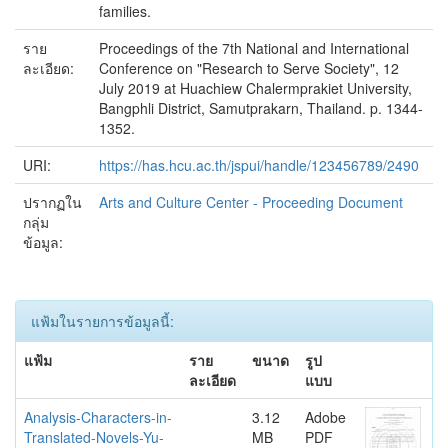
families.
ราย
Proceedings of the 7th National and International
ละเอียด:
Conference on "Research to Serve Society", 12
July 2019 at Huachiew Chalermprakiet University,
Bangphli District, Samutprakarn, Thailand. p. 1344-
1352.
URI:
https://has.hcu.ac.th/jspui/handle/123456789/2490
ปรากฏใน
Arts and Culture Center - Proceeding Document
กลุ่ม
ข้อมูล:
แฟ้มในรายการข้อมูลนี้:
แฟ้ม
ราย
ขนาด
รูป
ละเอียด
แบบ
Analysis-Characters-in-
3.12
Adobe
Translated-Novels-Yu-
MB
PDF