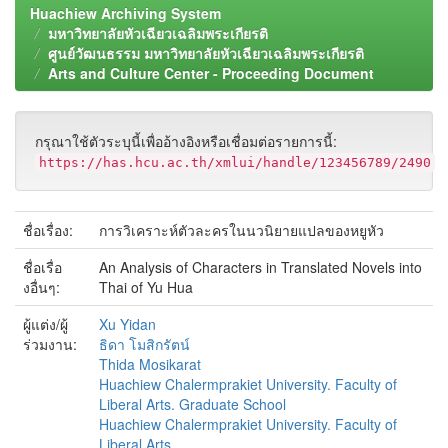
Huachiew Archiving System
มหาวิทยาลัยหัวเฉียวเฉลิมพระเกียรติ
ศูนย์วัฒนธรรม มหาวิทยาลัยหัวเฉียวเฉลิมพระเกียรติ
Arts and Culture Center - Proceeding Document
กรุณาใช้ตัวระบุนี้เพื่ออ้างอิงหรือเชื่อมต่อรายการนี้:
https://has.hcu.ac.th/xmlui/handle/123456789/2490
ชื่อเรื่อง:
การวิเคราะห์ตัวละครในนวนิยายแปลของหยูหัว
ชื่อเรื่อ
An Analysis of Characters in Translated Novels into
งอื่นๆ:
Thai of Yu Hua
ผู้แต่ง/ผู้
Xu Yidan
ร่วมงาน:
ธิดา โมสิกรัตน์
Thida Mosikarat
Huachiew Chalermprakiet University. Faculty of
Liberal Arts. Graduate School
Huachiew Chalermprakiet University. Faculty of
Liberal Arts