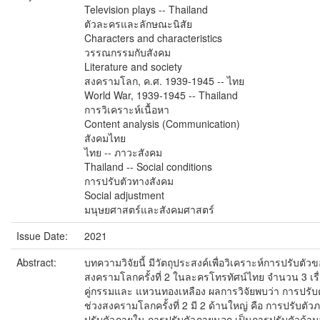
Television plays -- Thailand
ตัวละครและลักษณะนิสัย
Characters and characteristics
วรรณกรรมกับสังคม
Literature and society
สงครามโลก, ค.ศ. 1939-1945 -- ไทย
World War, 1939-1945 -- Thailand
การวิเคราะห์เนื้อหา
Content analysis (Communication)
สังคมไทย
ไทย -- ภาวะสังคม
Thailand -- Social conditions
การปรับตัวทางสังคม
Social adjustment
มนุษยศาสตร์และสังคมศาสตร์
Issue Date:
2021
Abstract:
บทความวิจัยนี้ มีวัตถุประสงค์เพื่อวิเคราะห์การปรับตั
สงครามโลกครั้งที่ 2 ในละครโทรทัศน์ไทย จำนวน 3 เรื่อง
คู่กรรมและ แหวนทองเหลือง ผลการวิจัยพบว่า การปรั
ช่วงสงครามโลกครั้งที่ 2 มี 2 ด้านใหญ่ คือ การปรับต
ปรับตัวภายใน การปรับตัวภายนอก เป็นการปรับตัวด้านที