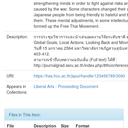
strengthening minds in order to fight against risks 
caused by the war. Some characters changed their a
Japanese people from being friendly to hateful and 
them. These mental adjustments, in some intellectu
formed up the Free Thai Movement.
Description:
การประชุมวิชาการและนำเสนอผลงานวิจัยระดับชาติ ครั้
Global Goals, Local Actions: Looking Back and Mov
วันที่ 15 มกราคม 2564 มหาวิทยาลัยราชภัฏสวนสุนันทา
403-412.
สามารถเข้าถึงบทความฉบับเต็ม (Full text) ได้ที่ :
http://journalgrad.ssru.ac.th/index.php/8thconferenc
URI:
https://has.hcu.ac.th/jspui/handle/123456789/3090
Appears in
Liberal Arts - Proceeding Document
Collections:
Files in This Item:
File
Description
Size
Format