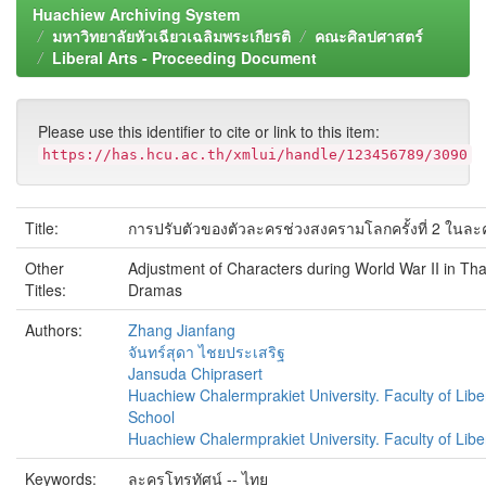
Huachiew Archiving System
มหาวิทยาลัยหัวเฉียวเฉลิมพระเกียรติ
คณะศิลปศาสตร์
Liberal Arts - Proceeding Document
Please use this identifier to cite or link to this item:
https://has.hcu.ac.th/xmlui/handle/123456789/3090
Title:
การปรับตัวของตัวละครช่วงสงครามโลกครั้งที่ 2 ในล
Other
Adjustment of Characters during World War II in Tha
Titles:
Dramas
Authors:
Zhang Jianfang
จันทร์สุดา ไชยประเสริฐ
Jansuda Chiprasert
Huachiew Chalermprakiet University. Faculty of Libe
School
Huachiew Chalermprakiet University. Faculty of Liber
Keywords:
ละครโทรทัศน์ -- ไทย