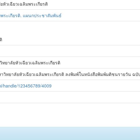
ยหัวเฉียวเฉลิมพระเกียรติ
มพระเกียรติ. แผนกประชาสัมพันธ์
ติ
ทยาลัยหัวเฉียวเฉลิมพระเกียรติ
วิทยาลัยหัวเฉียวเฉลิมพระเกียรติ ลงพิมพ์ในหนังสือพิมพ์มติชนรายวัน ฉบับ
spui/handle/123456789/4009