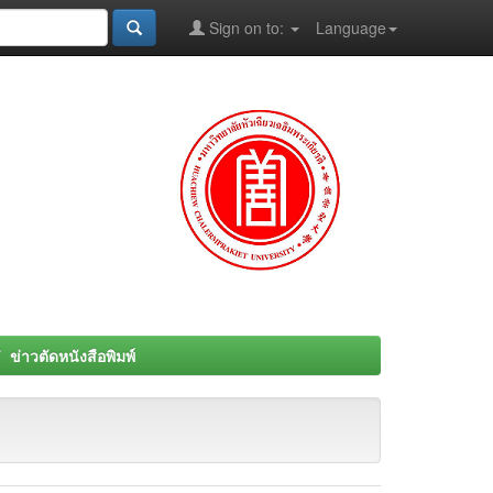
Sign on to:
Language
ข่าวตัดหนังสือพิมพ์