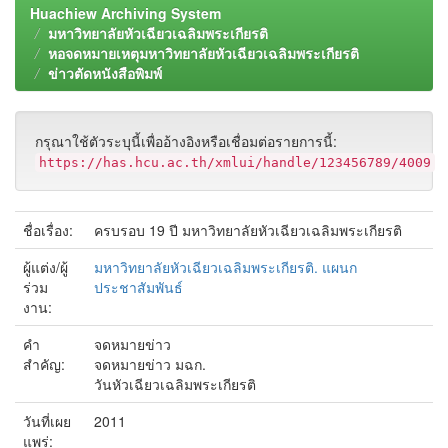
Huachiew Archiving System
มหาวิทยาลัยหัวเฉียวเฉลิมพระเกียรติ
หอจดหมายเหตุมหาวิทยาลัยหัวเฉียวเฉลิมพระเกียรติ
ข่าวตัดหนังสือพิมพ์
กรุณาใช้ตัวระบุนี้เพื่ออ้างอิงหรือเชื่อมต่อรายการนี้:
https://has.hcu.ac.th/xmlui/handle/123456789/4009
ชื่อเรื่อง:
ครบรอบ 19 ปี มหาวิทยาลัยหัวเฉียวเฉลิมพระเกียรติ
ผู้แต่ง/ผู้
มหาวิทยาลัยหัวเฉียวเฉลิมพระเกียรติ. แผนก
ร่วม
ประชาสัมพันธ์
งาน:
คำ
จดหมายข่าว
สำคัญ:
จดหมายข่าว มฉก.
วันหัวเฉียวเฉลิมพระเกียรติ
วันที่เผย
2011
แพร่: