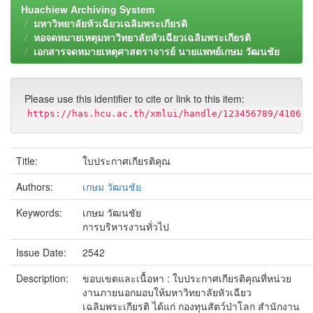
Huachiew Archiving System
มหาวิทยาลัยหัวเฉียวเฉลิมพระเกียรติ
หอจดหมายเหตุมหาวิทยาลัยหัวเฉียวเฉลิมพระเกียรติ
เอกสารจดหมายเหตุศาสตราจารย์ นายแพทย์เกษม วัฒนชัย
Please use this identifier to cite or link to this item:
https://has.hcu.ac.th/xmlui/handle/123456789/4106
Title:
ใบประกาศเกียรติคุณ
Authors:
เกษม วัฒนชัย
Keywords:
เกษม วัฒนชัย
การบริหารงานทั่วไป
Issue Date:
2542
Description:
ขอบเขตและเนื้อหา : ใบประกาศเกียรติคุณที่หน่วย
งานภายนอกมอบให้มหาวิทยาลัยหัวเฉียว
เฉลิมพระเกียรติ ได้แก่ กองทุนสัตว์ป่าโลก สำนักงาน