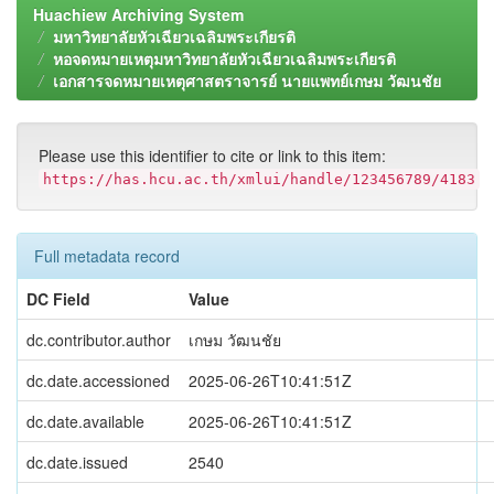
Huachiew Archiving System
มหาวิทยาลัยหัวเฉียวเฉลิมพระเกียรติ
หอจดหมายเหตุมหาวิทยาลัยหัวเฉียวเฉลิมพระเกียรติ
เอกสารจดหมายเหตุศาสตราจารย์ นายแพทย์เกษม วัฒนชัย
Please use this identifier to cite or link to this item:
https://has.hcu.ac.th/xmlui/handle/123456789/4183
Full metadata record
DC Field
Value
dc.contributor.author
เกษม วัฒนชัย
dc.date.accessioned
2025-06-26T10:41:51Z
dc.date.available
2025-06-26T10:41:51Z
dc.date.issued
2540