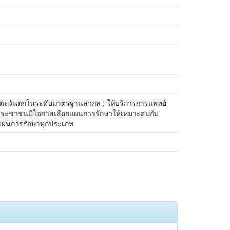
ย์แผนตะวันตกในระดับมาตรฐานสากล ; ให้บริการการแพทย์
ะชาชนมีโอกาสเลือกแผนการรักษาให้เหมาะสมกับ
รแผนการรักษาทุกประเภท