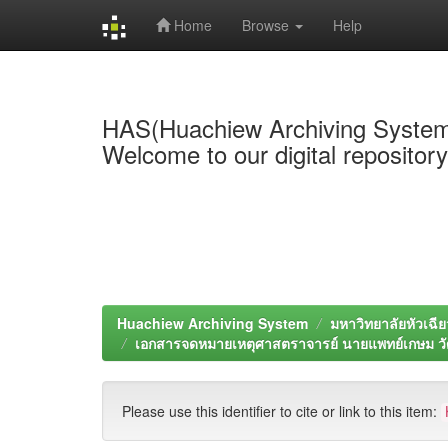
Home
Browse
Help
Skip
navigation
HAS(Huachiew Archiving Syste
Welcome to our digital repositor
Huachiew Archiving System
มหาวิทยาลัยหัวเฉีย
เอกสารจดหมายเหตุศาสตราจารย์ นายแพทย์เกษม ว
Please use this identifier to cite or link to this item: